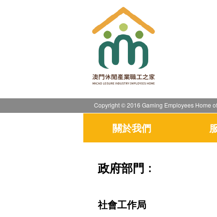
Copyright © 2016 Gaming Employees Home of
關於我們
政府部門﹕
社會工作局