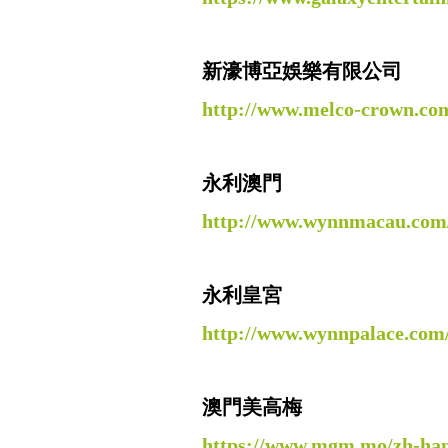
新濠博亞娛樂有限公司
http://www.melco-crown.co
永利澳門
http://www.wynnmacau.com
永利皇宮
http://www.wynnpalace.com
澳門美高梅
https://www.mgm.mo/zh-ha