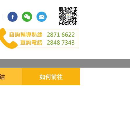
結
如何前往