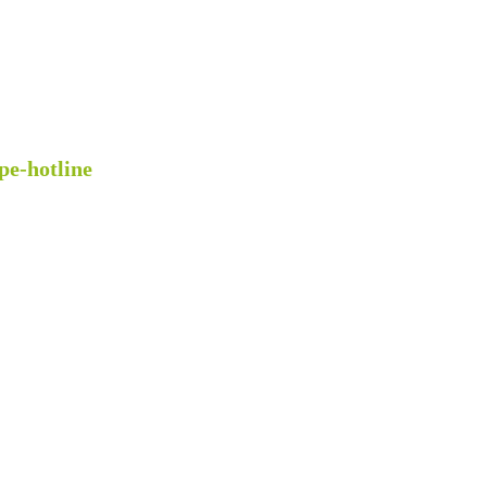
pe-hotline