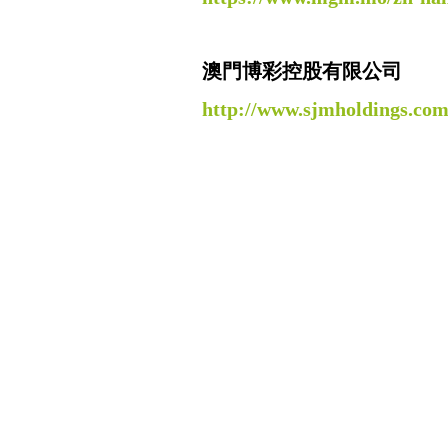
澳門博彩控股有限公司
http://www.sjmholdings.com