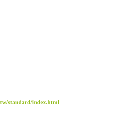
_tw/standard/index.html