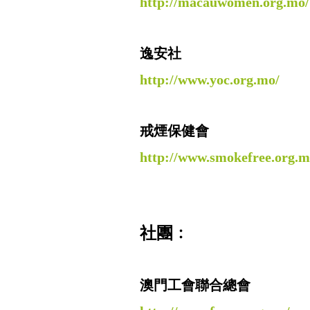
http://macauwomen.org.mo/
逸安社
http://www.yoc.org.mo/
戒煙保健會
http://www.smokefree.org.m
社團﹕
澳門工會聯合總會