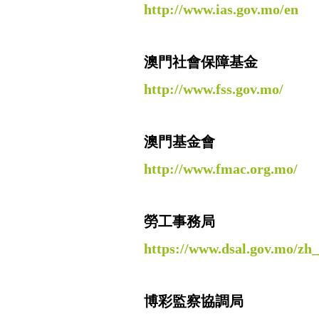
http://www.ias.gov.mo/en
澳門社會保障基金
http://www.fss.gov.mo/
澳門基金會
http://www.fmac.org.mo/
勞工事務局
https://www.dsal.gov.mo/zh
博彩監察協調局