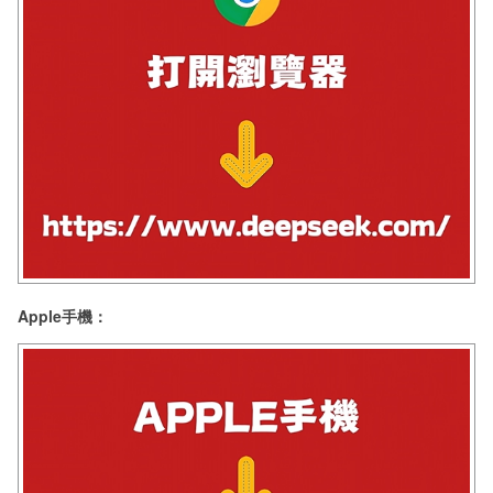
Apple手機：