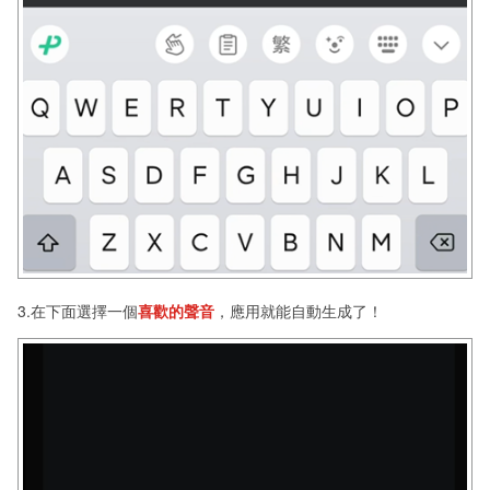
3.在下面選擇一個
喜歡的聲音
，應用就能自動生成了！