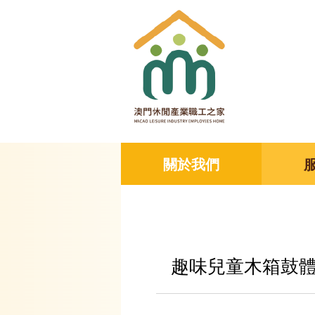
關於我們
趣味兒童木箱鼓