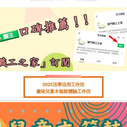
2025活學活用工作坊
趣味兒童木箱鼓體驗工作坊