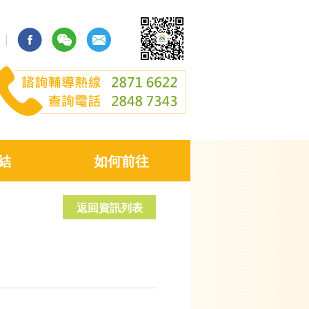
結
如何前往
返回資訊列表