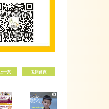
上一頁
返回首頁