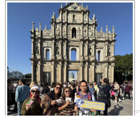
發佈時間: 2025-11-27