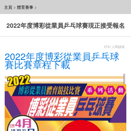
主頁
>
體育賽事
>
2022年度博彩從業員乒乓球賽現正接受報名
2741 人閱讀過
2022年度博彩從業員乒乓球
賽比賽章程下載