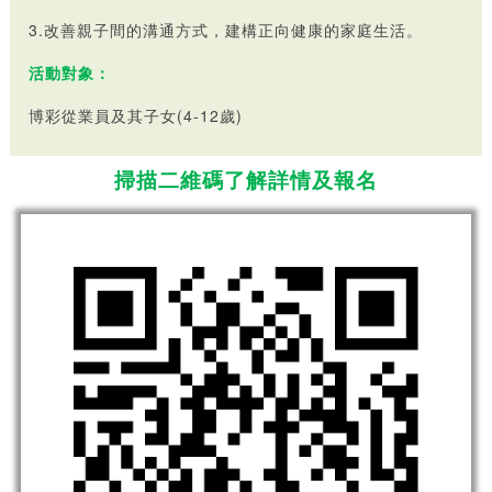
3.改善親子間的溝通方式，建構正向健康的家庭生活。
活動對象：
博彩從業員及其子女(4-12歲)
掃描二維碼了解詳情及報名