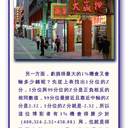
另一方面，虧損得最大的1%機會又會
輸多少錢呢？先從上表找出1分位的Z
分，1分位與99分位的Z分是正負相反的
相同數值，99分位最接近且靠近中軸的Z
分是2.32，1分位的Z分就是-2.32，所以
這位博彩者有1%機會得勝少於
（408,324-2.32×458.08）局，也就是得