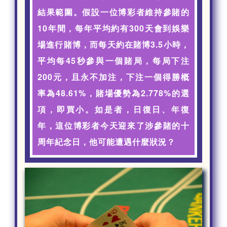
結果範圍。假設一位博彩者維持參賭的
10年間，每年平均約有300天會到娛樂
場進行賭博，而每天約在賭博3.5小時，
平均每45秒參與一個賭局，每局下注
200元，且永不加注，下注一個得勝概
率為48.61%，賭場優勢為2.778%的選
項，即買小。如是者，日復日、年復
年，這位博彩者今天迎來了涉參賭的十
周年紀念日，他可能遭遇什麼狀況？