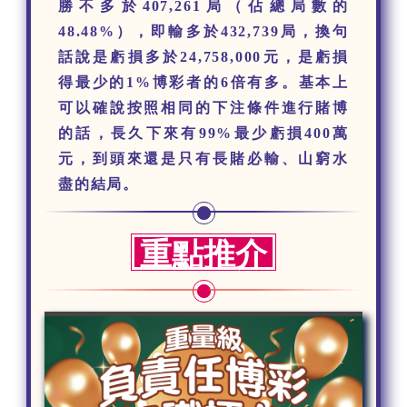
勝不多於407,261局（佔總局數的
48.48%），即輸多於432,739局，換句
話說是虧損多於24,758,000元，是虧損
得最少的1%博彩者的6倍有多。基本上
可以確說按照相同的下注條件進行賭博
的話，長久下來有99%最少虧損400萬
元，到頭來還是只有長賭必輸、山窮水
盡的結局。
重點推介