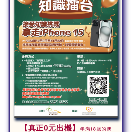
【真正0元出機】
年滿18歲的澳