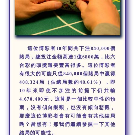
這位博彩者10年間共下注840,000個
賭局，總投注金額高達1億6800萬，比六
合彩的頭獎還要豐富得多。這位博彩者
有很大的可能只從840,000個賭局中贏得
408,324局（佔總局數的48.61%），即
10年來即使不加注的前提下仍共輸
4,670,400元，這算是一個比較中性的預
期，沒有傾向樂觀，也沒有傾向悲觀，
那麼這位博彩者會有可能會有其他結局
嗎？當然有！那我們繼續發掘一下其他
結局的可能性。