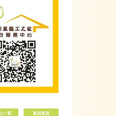
上一頁
返回首頁