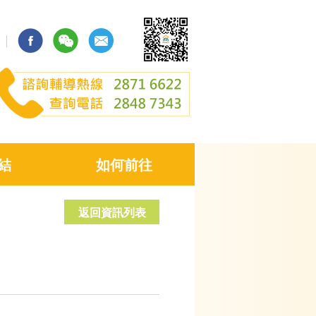
結
如何前往
返回資訊列表