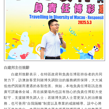
白建邦主任致辭
白建邦致辭表示，在特區政府和負責任博彩持份者的共同
努力下，訪澳旅客受到賭博失調防治的服務網所保障，大大減
低他們因賭而遭遇的各類危害。例如，本地負責任博彩訊息推
廣可謂遍佈全城，而在娛樂場內也設有熱心的負責任博彩大使
駐守，支援賭博失調人士；若賭博失調人士需更深入的治療服
務，也可善用“自我隔離”制度以及專業的戒賭輔導。該中心將
於下半年推出一本用於指導大眾支援受賭博困擾人士的教學手