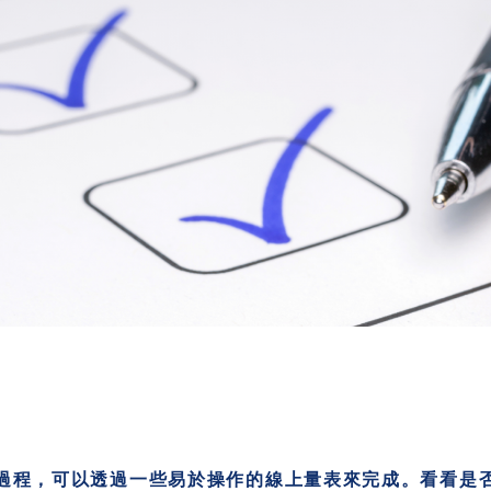
過程，可以透過一些易於操作的線上量表來完成。看看是