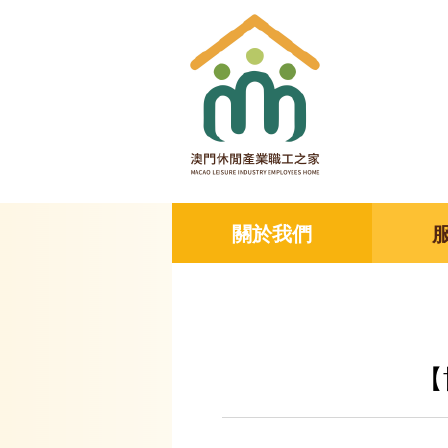
關於我們
【