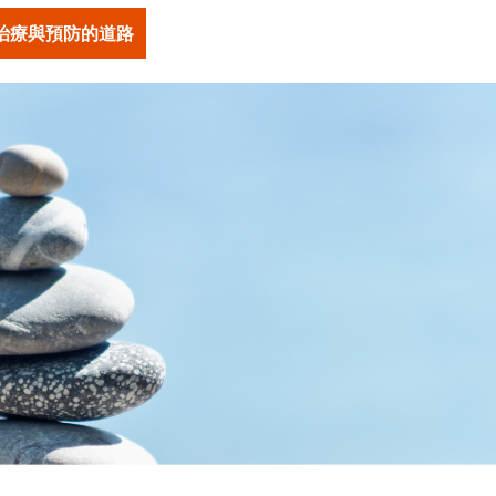
治療與預防的道路