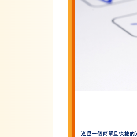
這是一個簡單且快捷的